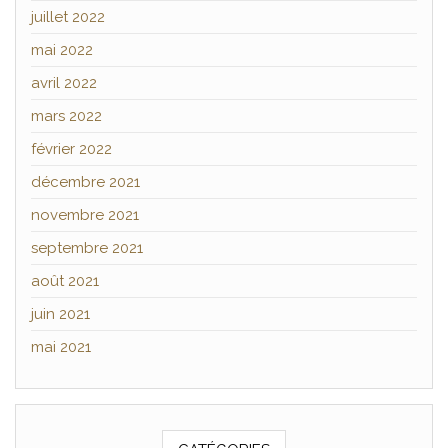
juillet 2022
mai 2022
avril 2022
mars 2022
février 2022
décembre 2021
novembre 2021
septembre 2021
août 2021
juin 2021
mai 2021