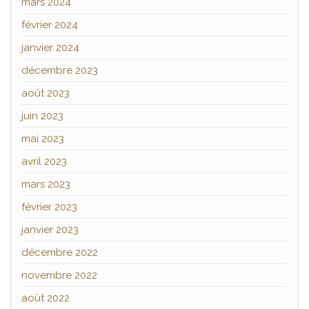
mars 2024
février 2024
janvier 2024
décembre 2023
août 2023
juin 2023
mai 2023
avril 2023
mars 2023
février 2023
janvier 2023
décembre 2022
novembre 2022
août 2022