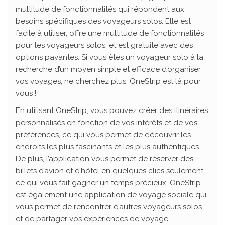
multitude de fonctionnalités qui répondent aux
besoins spécifiques des voyageurs solos. Elle est
facile à utiliser, offre une multitude de fonctionnalités
pour les voyageurs solos, et est gratuite avec des
options payantes. Si vous êtes un voyageur solo à la
recherche d’un moyen simple et efficace d’organiser
vos voyages, ne cherchez plus, OneStrip est là pour
vous !
En utilisant OneStrip, vous pouvez créer des itinéraires
personnalisés en fonction de vos intérêts et de vos
préférences, ce qui vous permet de découvrir les
endroits les plus fascinants et les plus authentiques.
De plus, l’application vous permet de réserver des
billets d’avion et d’hôtel en quelques clics seulement,
ce qui vous fait gagner un temps précieux. OneStrip
est également une application de voyage sociale qui
vous permet de rencontrer d’autres voyageurs solos
et de partager vos expériences de voyage.