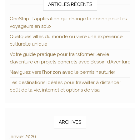
ARTICLES RÉCENTS
OneStrip : l’application qui change la donne pour les
voyageurs en solo
Quelques villes du monde où vivre une expérience
culturelle unique
Votre guide pratique pour transformer l’envie
d’aventure en projets concrets avec Besoin d’Aventure
Naviguez vers l’horizon avec le permis hauturier
Les destinations idéales pour travailler à distance :
coût de la vie, internet et options de visa
ARCHIVES
janvier 2026